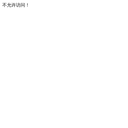
不允许访问！