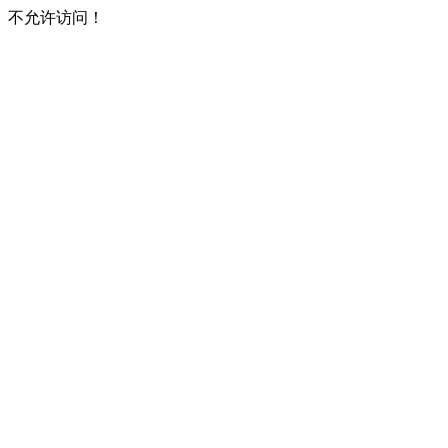
不允许访问！