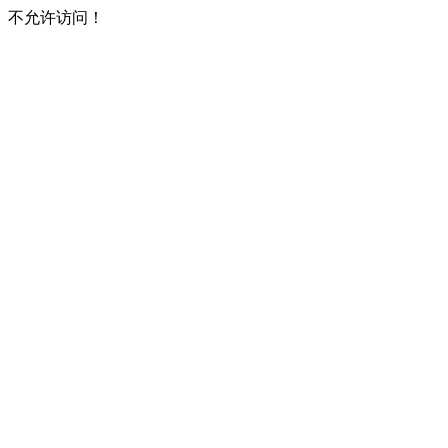
不允许访问！