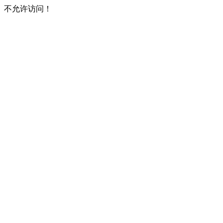
不允许访问！